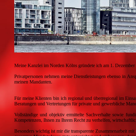
Meine Kanzlei im Norden Kölns gründete ich am 1. Dezember
Privatpersonen nehmen meine Dienstleistungen ebenso in Ans
meinen Mandanten.
Für meine Klienten bin ich regional und überregional im Einsat
Beratungen und Vertretungen für private und gewerbliche Mand
Vollständige und objektiv ermittelte Sachverhalte sowie fund
Kompetenzen, Ihnen zu Ihrem Recht zu verhelfen, wirtschaftli
Besonders wichtig ist mir die transparente Zusammenarbeit mit