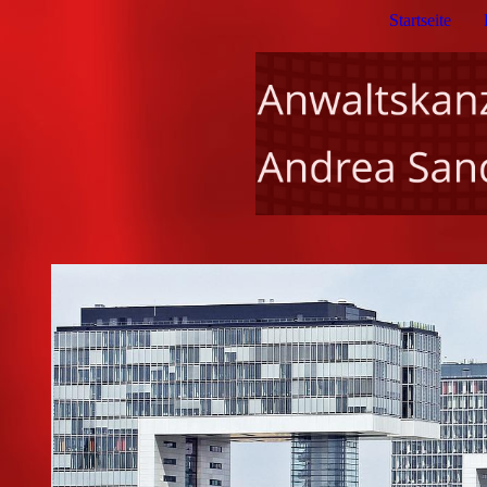
Startseite