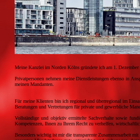
Meine Kanzlei im Norden Kölns gründete ich am 1. Dezember
Privatpersonen nehmen meine Dienstleistungen ebenso in Ans
meinen Mandanten.
Für meine Klienten bin ich regional und überregional im Einsat
Beratungen und Vertretungen für private und gewerbliche Mand
Vollständige und objektiv ermittelte Sachverhalte sowie fund
Kompetenzen, Ihnen zu Ihrem Recht zu verhelfen, wirtschaftli
Besonders wichtig ist mir die transparente Zusammenarbeit mit