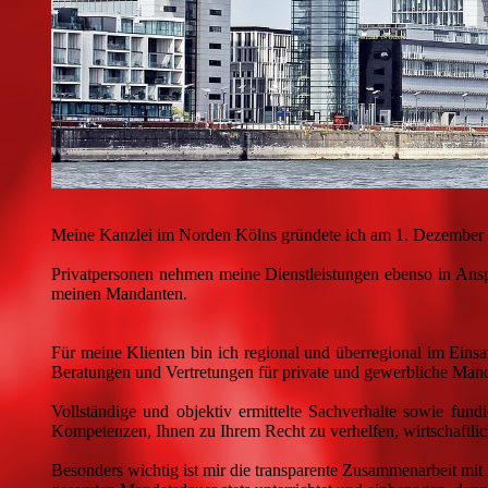
Meine Kanzlei im Norden Kölns gründete ich am 1. Dezember
Privatpersonen nehmen meine Dienstleistungen ebenso in Ans
meinen Mandanten.
Für meine Klienten bin ich regional und überregional im Einsat
Beratungen und Vertretungen für private und gewerbliche Mand
Vollständige und objektiv ermittelte Sachverhalte sowie fund
Kompetenzen, Ihnen zu Ihrem Recht zu verhelfen, wirtschaftli
Besonders wichtig ist mir die transparente Zusammenarbeit mit