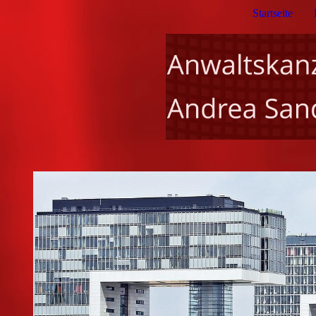
Startseite