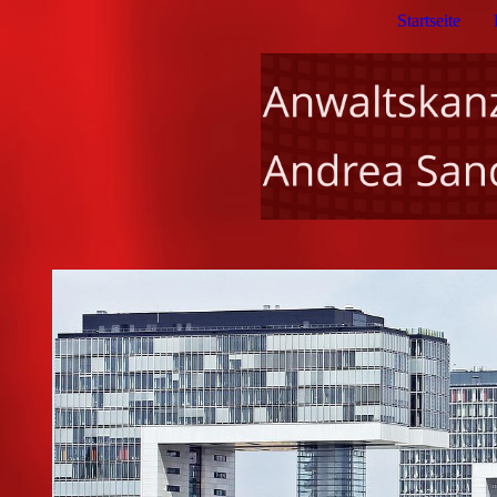
Startseite