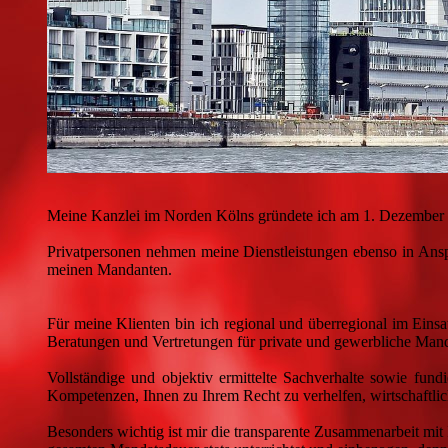
Meine Kanzlei im Norden Kölns gründete ich am 1. Dezember
Privatpersonen nehmen meine Dienstleistungen ebenso in Ans
meinen Mandanten.
Für meine Klienten bin ich regional und überregional im Einsat
Beratungen und Vertretungen für private und gewerbliche Mand
Vollständige und objektiv ermittelte Sachverhalte sowie fund
Kompetenzen, Ihnen zu Ihrem Recht zu verhelfen, wirtschaftli
Besonders wichtig ist mir die transparente Zusammenarbeit mit