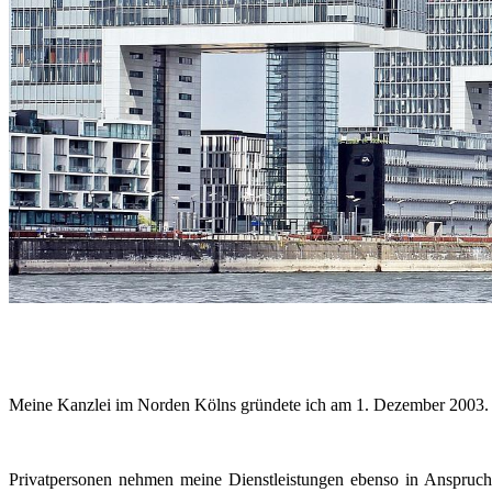
Meine Kanzlei im Norden Kölns gründete ich am 1. Dezember 2003.
Privatpersonen nehmen meine Dienstleistungen ebenso in Anspruc