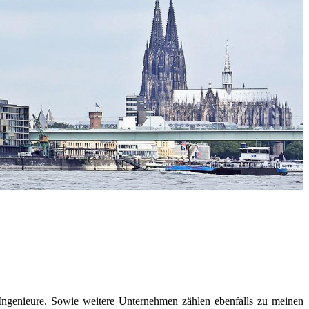
ngenieure. Sowie weitere Unternehmen zählen ebenfalls zu meinen