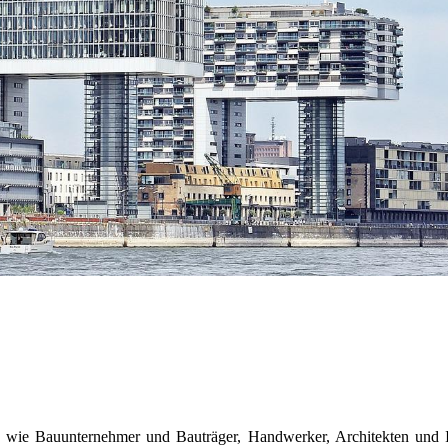
h wie Bauunternehmer und Bauträger, Handwerker, Architekten und I