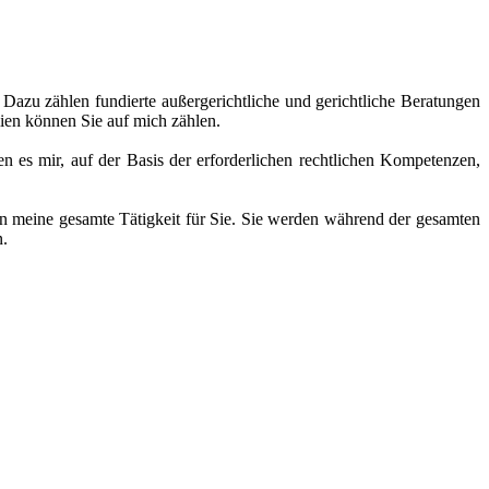
. Dazu zählen fundierte außergerichtliche und gerichtliche Beratungen
ien können Sie auf mich zählen.
n es mir, auf der Basis der erforderlichen rechtlichen Kompetenzen,
rn meine gesamte Tätigkeit für Sie. Sie werden während der gesamten
n.