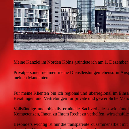
Meine Kanzlei im Norden Kölns gründete ich am 1. Dezember
Privatpersonen nehmen meine Dienstleistungen ebenso in Ans
meinen Mandanten.
Für meine Klienten bin ich regional und überregional im Einsat
Beratungen und Vertretungen für private und gewerbliche Mand
Vollständige und objektiv ermittelte Sachverhalte sowie fund
Kompetenzen, Ihnen zu Ihrem Recht zu verhelfen, wirtschaftli
Besonders wichtig ist mir die transparente Zusammenarbeit mit