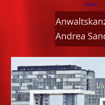
Startseite