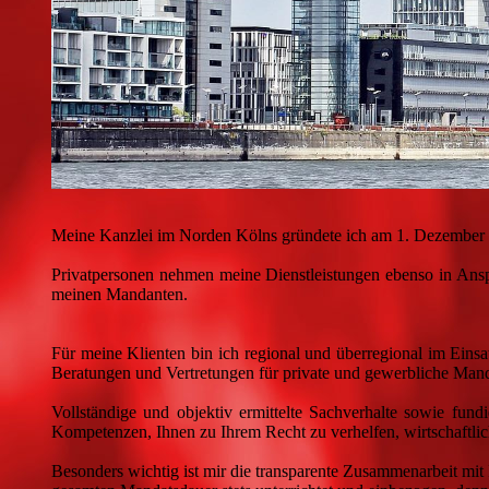
Meine Kanzlei im Norden Kölns gründete ich am 1. Dezember
Privatpersonen nehmen meine Dienstleistungen ebenso in Ans
meinen Mandanten.
Für meine Klienten bin ich regional und überregional im Einsat
Beratungen und Vertretungen für private und gewerbliche Mand
Vollständige und objektiv ermittelte Sachverhalte sowie fund
Kompetenzen, Ihnen zu Ihrem Recht zu verhelfen, wirtschaftli
Besonders wichtig ist mir die transparente Zusammenarbeit mit