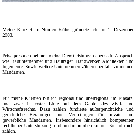
Meine Kanzlei im Norden Kölns gründete ich am 1. Dezember
2003.
Privatpersonen nehmen meine Dienstleistungen ebenso in Anspruch
wie Bauunternehmer und Bauträger, Handwerker, Architekten und
Ingenieure. Sowie weitere Unternehmen zählen ebenfalls zu meinen
Mandanten.
Für meine Klienten bin ich regional und überregional im Einsatz,
und zwar in erster Linie auf dem Gebiet des Zivil- und
Wirtschaftsrechts. Dazu zählen fundierte außergerichtliche und
gerichtliche Beratungen und Vertretungen für private und
gewerbliche Mandanten. Insbesondere hinsichtlich kompetenter
rechtlicher Unterstützung rund um Immobilien können Sie auf mich
zählen.