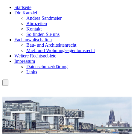
Startseite
Die Kanzlei
Andrea Sandmeier
Bürozeiten
Kontakt
So finden Sie uns
Fachanwaltschaften
Bau- und Architektenrecht
Miet- und Wohnungseigentumsrecht
Weitere Rechtsgebiete
Impressum
Datenschutzerklärung
Links