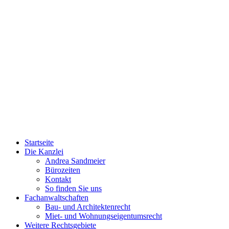
Startseite
Die Kanzlei
Andrea Sandmeier
Bürozeiten
Kontakt
So finden Sie uns
Fachanwaltschaften
Bau- und Architektenrecht
Miet- und Wohnungseigentumsrecht
Weitere Rechtsgebiete