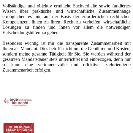
Vollständige und objektiv ermittelte Sachverhalte sowie fundiertes
Wissen über praktische und wirtschaftliche Zusammenhänge
ermöglichen es mir, auf der Basis der erforderlichen rechtlichen
Kompetenzen, Ihnen zu Ihrem Recht zu verhelfen, wirtschaftliche
Lösungen zu finden und Ihnen vor allem die notwendigen
Entscheidungshilfen zu geben.
Besonders wichtig ist mir die transparente Zusammenarbeit mit
Ihnen als Mandant. Dies betrifft nicht nur die Gebühren und Kosten,
sondern meine gesamte Tätigkeit für Sie. Sie werden während der
gesamten Mandatsdauer stets unterrichtet und einbezogen, denn nur
so kann eine vertrauensvolle und effektive, zielorientierte
Zusammenarbeit erfolgen.