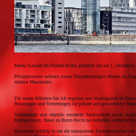
Meine Kanzlei im Norden Kölns gründete ich am 1. Dezember
Privatpersonen nehmen meine Dienstleistungen ebenso in Ans
meinen Mandanten.
Für meine Klienten bin ich regional und überregional im Einsat
Beratungen und Vertretungen für private und gewerbliche Mand
Vollständige und objektiv ermittelte Sachverhalte sowie fund
Kompetenzen, Ihnen zu Ihrem Recht zu verhelfen, wirtschaftli
Besonders wichtig ist mir die transparente Zusammenarbeit mit