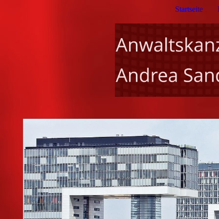
Startseite