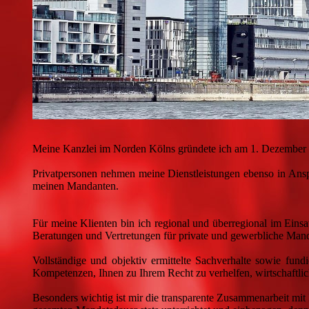
Meine Kanzlei im Norden Kölns gründete ich am 1. Dezember
Privatpersonen nehmen meine Dienstleistungen ebenso in Ans
meinen Mandanten.
Für meine Klienten bin ich regional und überregional im Einsat
Beratungen und Vertretungen für private und gewerbliche Mand
Vollständige und objektiv ermittelte Sachverhalte sowie fund
Kompetenzen, Ihnen zu Ihrem Recht zu verhelfen, wirtschaftli
Besonders wichtig ist mir die transparente Zusammenarbeit mit