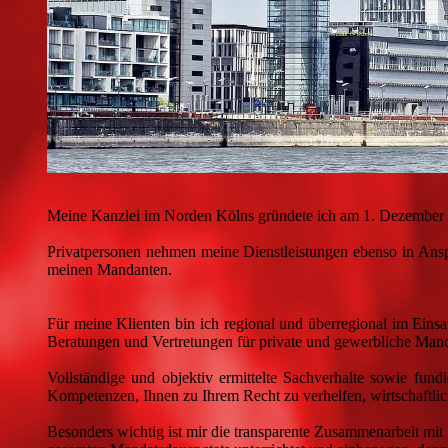
Meine Kanzlei im Norden Kölns gründete ich am 1. Dezember
Privatpersonen nehmen meine Dienstleistungen ebenso in Ans
meinen Mandanten.
Für meine Klienten bin ich regional und überregional im Einsat
Beratungen und Vertretungen für private und gewerbliche Mand
Vollständige und objektiv ermittelte Sachverhalte sowie fund
Kompetenzen, Ihnen zu Ihrem Recht zu verhelfen, wirtschaftli
Besonders wichtig ist mir die transparente Zusammenarbeit mit