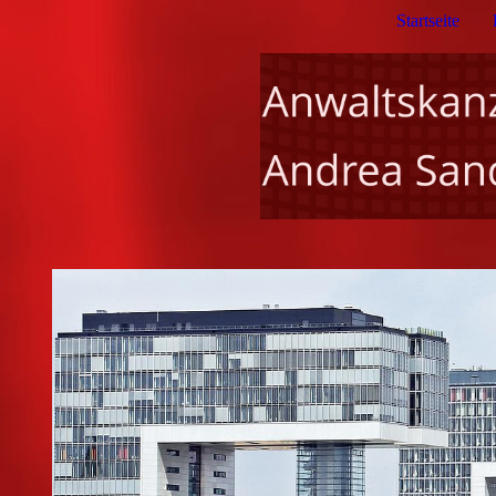
Startseite