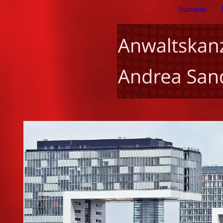
Startseite