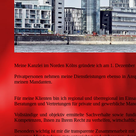
Meine Kanzlei im Norden Kölns gründete ich am 1. Dezember
Privatpersonen nehmen meine Dienstleistungen ebenso in Ans
meinen Mandanten.
Für meine Klienten bin ich regional und überregional im Einsat
Beratungen und Vertretungen für private und gewerbliche Mand
Vollständige und objektiv ermittelte Sachverhalte sowie fund
Kompetenzen, Ihnen zu Ihrem Recht zu verhelfen, wirtschaftli
Besonders wichtig ist mir die transparente Zusammenarbeit mit