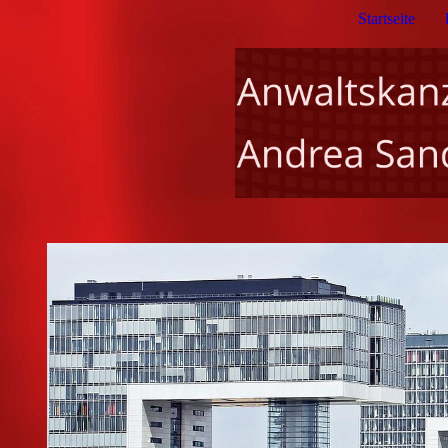
Startseite