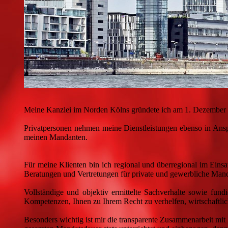
Meine Kanzlei im Norden Kölns gründete ich am 1. Dezember
Privatpersonen nehmen meine Dienstleistungen ebenso in Ans
meinen Mandanten.
Für meine Klienten bin ich regional und überregional im Einsat
Beratungen und Vertretungen für private und gewerbliche Mand
Vollständige und objektiv ermittelte Sachverhalte sowie fund
Kompetenzen, Ihnen zu Ihrem Recht zu verhelfen, wirtschaftli
Besonders wichtig ist mir die transparente Zusammenarbeit mit