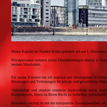
Meine Kanzlei im Norden Kölns gründete ich am 1. Dezember
Privatpersonen nehmen meine Dienstleistungen ebenso in Ans
meinen Mandanten.
Für meine Klienten bin ich regional und überregional im Einsat
Beratungen und Vertretungen für private und gewerbliche Mand
Vollständige und objektiv ermittelte Sachverhalte sowie fund
Kompetenzen, Ihnen zu Ihrem Recht zu verhelfen, wirtschaftli
Besonders wichtig ist mir die transparente Zusammenarbeit mit