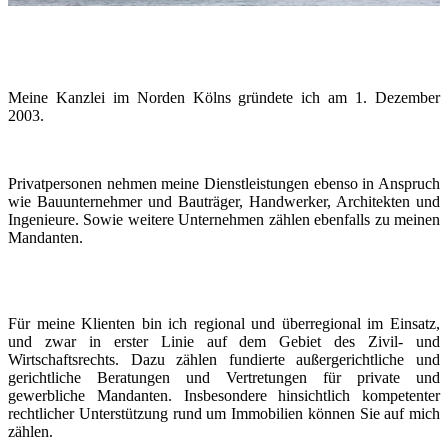
Meine Kanzlei im Norden Kölns gründete ich am 1. Dezember
2003.
Privatpersonen nehmen meine Dienstleistungen ebenso in Anspruch
wie Bauunternehmer und Bauträger, Handwerker, Architekten und
Ingenieure. Sowie weitere Unternehmen zählen ebenfalls zu meinen
Mandanten.
Für meine Klienten bin ich regional und überregional im Einsatz,
und zwar in erster Linie auf dem Gebiet des Zivil- und
Wirtschaftsrechts. Dazu zählen fundierte außergerichtliche und
gerichtliche Beratungen und Vertretungen für private und
gewerbliche Mandanten. Insbesondere hinsichtlich kompetenter
rechtlicher Unterstützung rund um Immobilien können Sie auf mich
zählen.