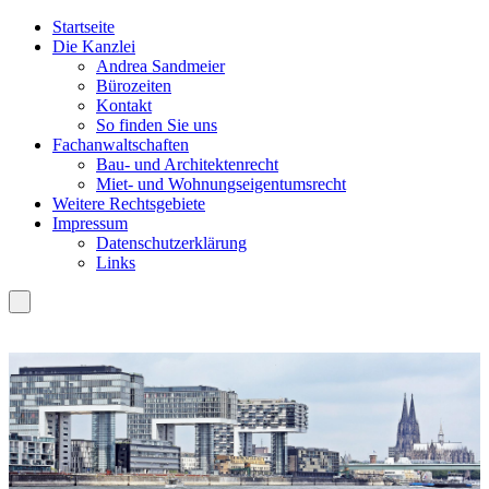
Startseite
Die Kanzlei
Andrea Sandmeier
Bürozeiten
Kontakt
So finden Sie uns
Fachanwaltschaften
Bau- und Architektenrecht
Miet- und Wohnungseigentumsrecht
Weitere Rechtsgebiete
Impressum
Datenschutzerklärung
Links