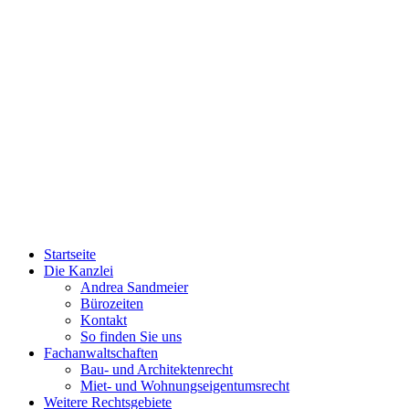
Startseite
Die Kanzlei
Andrea Sandmeier
Bürozeiten
Kontakt
So finden Sie uns
Fachanwaltschaften
Bau- und Architektenrecht
Miet- und Wohnungseigentumsrecht
Weitere Rechtsgebiete