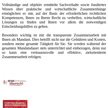
Vollständige und objektiv ermittelte Sachverhalte sowie fundiertes
Wissen über praktische und wirtschaftliche Zusammenhänge
ermöglichen es mir, auf der Basis der erforderlichen rechtlichen
Kompetenzen, Ihnen zu Ihrem Recht zu verhelfen, wirtschaftliche
Lösungen zu finden und Ihnen vor allem die notwendigen
Entscheidungshilfen zu geben.
Besonders wichtig ist mir die transparente Zusammenarbeit mit
Ihnen als Mandant. Dies betrifft nicht nur die Gebühren und Kosten,
sondern meine gesamte Tätigkeit für Sie. Sie werden während der
gesamten Mandatsdauer stets unterrichtet und einbezogen, denn nur
so kann eine vertrauensvolle und effektive, zielorientierte
Zusammenarbeit erfolgen.