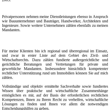
Privatpersonen nehmen meine Dienstleistungen ebenso in Anspruch
wie Bauunternehmer und Bauträger, Handwerker, Architekten und
Ingenieure. Sowie weitere Unternehmen zählen ebenfalls zu meinen
Mandanten.
Für meine Klienten bin ich regional und überregional im Einsatz,
und zwar in erster Linie auf dem Gebiet des Zivil- und
Wirtschaftsrechts. Dazu zählen fundierte außergerichtliche und
gerichtliche Beratungen und Vertretungen für private und
gewerbliche Mandanten. Insbesondere hinsichtlich kompetenter
rechtlicher Unterstützung rund um Immobilien können Sie auf mich
zählen.
Vollständige und objektiv ermittelte Sachverhalte sowie fundiertes
Wissen über praktische und wirtschaftliche Zusammenhänge
ermöglichen es mir, auf der Basis der erforderlichen rechtlichen
Kompetenzen, Ihnen zu Ihrem Recht zu verhelfen, wirtschaftliche
Lösungen zu finden und Ihnen vor allem die notwendigen
Entscheidungshilfen zu geben.