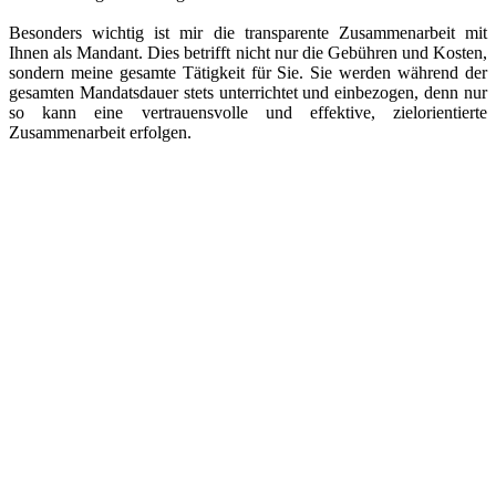
Besonders wichtig ist mir die transparente Zusammenarbeit mit
Ihnen als Mandant. Dies betrifft nicht nur die Gebühren und Kosten,
sondern meine gesamte Tätigkeit für Sie. Sie werden während der
gesamten Mandatsdauer stets unterrichtet und einbezogen, denn nur
so kann eine vertrauensvolle und effektive, zielorientierte
Zusammenarbeit erfolgen.