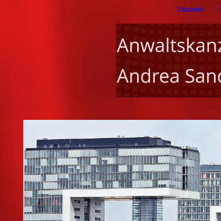
Startseite