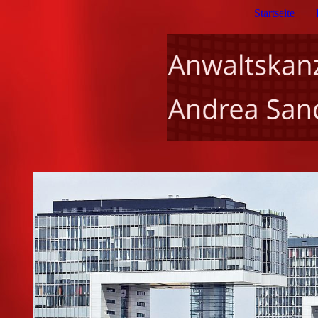
Startseite