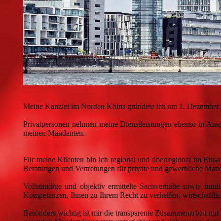
Meine Kanzlei im Norden Kölns gründete ich am 1. Dezember
Privatpersonen nehmen meine Dienstleistungen ebenso in Ans
meinen Mandanten.
Für meine Klienten bin ich regional und überregional im Einsat
Beratungen und Vertretungen für private und gewerbliche Mand
Vollständige und objektiv ermittelte Sachverhalte sowie fund
Kompetenzen, Ihnen zu Ihrem Recht zu verhelfen, wirtschaftli
Besonders wichtig ist mir die transparente Zusammenarbeit mit