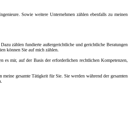
ngenieure. Sowie weitere Unternehmen zählen ebenfalls zu meinen
. Dazu zählen fundierte außergerichtliche und gerichtliche Beratungen
ien können Sie auf mich zählen.
n es mir, auf der Basis der erforderlichen rechtlichen Kompetenzen,
rn meine gesamte Tätigkeit für Sie. Sie werden während der gesamten
n.