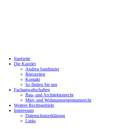
Startseite
Die Kanzlei
Andrea Sandmeier
Bürozeiten
Kontakt
So finden Sie uns
Fachanwaltschaften
Bau- und Architektenrecht
Miet- und Wohnungseigentumsrecht
Weitere Rechtsgebiete
Impressum
Datenschutzerklärung
Links