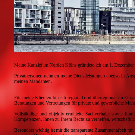
Meine Kanzlei im Norden Kölns gründete ich am 1. Dezember
Privatpersonen nehmen meine Dienstleistungen ebenso in Ans
meinen Mandanten.
Für meine Klienten bin ich regional und überregional im Einsat
Beratungen und Vertretungen für private und gewerbliche Mand
Vollständige und objektiv ermittelte Sachverhalte sowie fund
Kompetenzen, Ihnen zu Ihrem Recht zu verhelfen, wirtschaftli
Besonders wichtig ist mir die transparente Zusammenarbeit mit