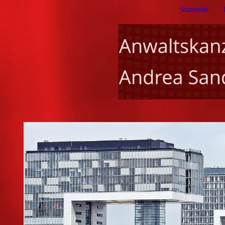
Startseite