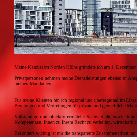
Meine Kanzlei im Norden Kölns gründete ich am 1. Dezember
Privatpersonen nehmen meine Dienstleistungen ebenso in Ans
meinen Mandanten.
Für meine Klienten bin ich regional und überregional im Einsat
Beratungen und Vertretungen für private und gewerbliche Mand
Vollständige und objektiv ermittelte Sachverhalte sowie fund
Kompetenzen, Ihnen zu Ihrem Recht zu verhelfen, wirtschaftli
Besonders wichtig ist mir die transparente Zusammenarbeit mit