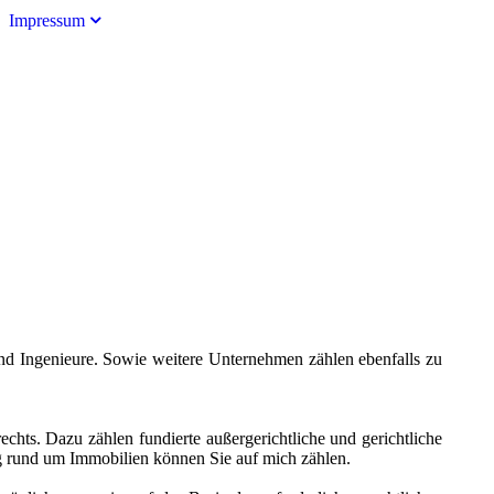
Impressum
d Ingenieure. Sowie weitere Unternehmen zählen ebenfalls zu
echts. Dazu zählen fundierte außergerichtliche und gerichtliche
ng rund um Immobilien können Sie auf mich zählen.