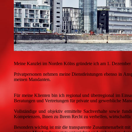
Meine Kanzlei im Norden Kölns gründete ich am 1. Dezember
Privatpersonen nehmen meine Dienstleistungen ebenso in Ans
meinen Mandanten.
Für meine Klienten bin ich regional und überregional im Einsat
Beratungen und Vertretungen für private und gewerbliche Mand
Vollständige und objektiv ermittelte Sachverhalte sowie fund
Kompetenzen, Ihnen zu Ihrem Recht zu verhelfen, wirtschaftli
Besonders wichtig ist mir die transparente Zusammenarbeit mit