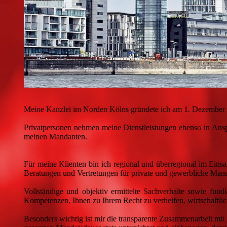
Meine Kanzlei im Norden Kölns gründete ich am 1. Dezember
Privatpersonen nehmen meine Dienstleistungen ebenso in Ans
meinen Mandanten.
Für meine Klienten bin ich regional und überregional im Einsat
Beratungen und Vertretungen für private und gewerbliche Mand
Vollständige und objektiv ermittelte Sachverhalte sowie fund
Kompetenzen, Ihnen zu Ihrem Recht zu verhelfen, wirtschaftli
Besonders wichtig ist mir die transparente Zusammenarbeit mit