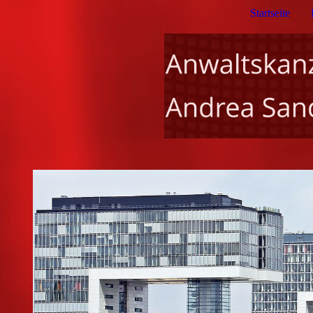
Startseite