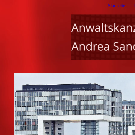
Startseite