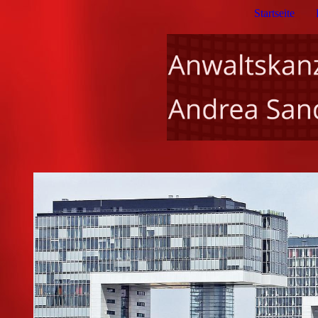
Startseite