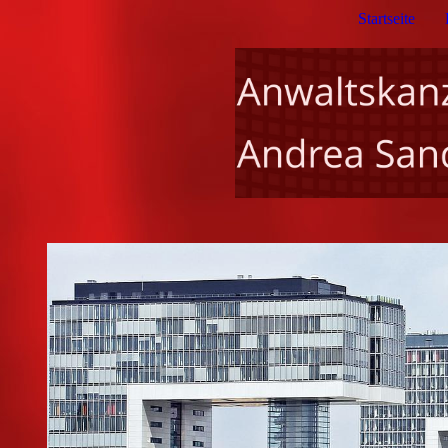
Startseite