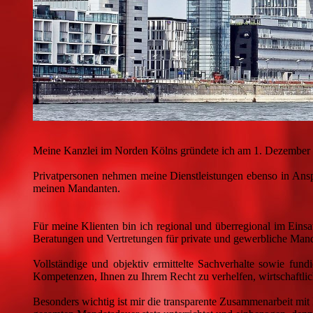
Meine Kanzlei im Norden Kölns gründete ich am 1. Dezember
Privatpersonen nehmen meine Dienstleistungen ebenso in Ans
meinen Mandanten.
Für meine Klienten bin ich regional und überregional im Einsat
Beratungen und Vertretungen für private und gewerbliche Mand
Vollständige und objektiv ermittelte Sachverhalte sowie fund
Kompetenzen, Ihnen zu Ihrem Recht zu verhelfen, wirtschaftli
Besonders wichtig ist mir die transparente Zusammenarbeit mit