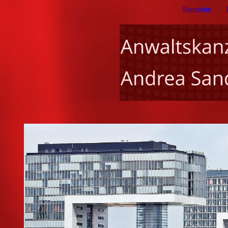
Startseite