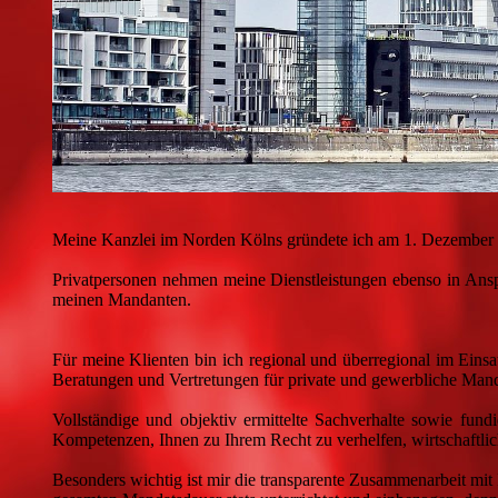
Meine Kanzlei im Norden Kölns gründete ich am 1. Dezember
Privatpersonen nehmen meine Dienstleistungen ebenso in Ans
meinen Mandanten.
Für meine Klienten bin ich regional und überregional im Einsat
Beratungen und Vertretungen für private und gewerbliche Mand
Vollständige und objektiv ermittelte Sachverhalte sowie fund
Kompetenzen, Ihnen zu Ihrem Recht zu verhelfen, wirtschaftli
Besonders wichtig ist mir die transparente Zusammenarbeit mit