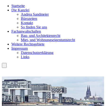
Startseite
Die Kanzlei
Andrea Sandmeier
Bürozeiten
Kontakt
So finden Sie uns
Fachanwaltschaften
Bau- und Architektenrecht
Miet- und Wohnungseigentumsrecht
Weitere Rechtsgebiete
Impressum
Datenschutzerklärung
Links