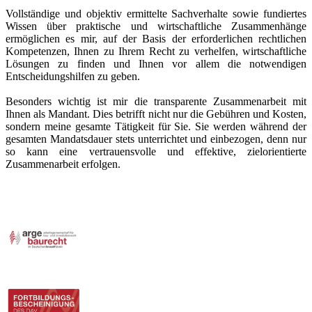
Vollständige und objektiv ermittelte Sachverhalte sowie fundiertes
Wissen über praktische und wirtschaftliche Zusammenhänge
ermöglichen es mir, auf der Basis der erforderlichen rechtlichen
Kompetenzen, Ihnen zu Ihrem Recht zu verhelfen, wirtschaftliche
Lösungen zu finden und Ihnen vor allem die notwendigen
Entscheidungshilfen zu geben.
Besonders wichtig ist mir die transparente Zusammenarbeit mit
Ihnen als Mandant. Dies betrifft nicht nur die Gebühren und Kosten,
sondern meine gesamte Tätigkeit für Sie. Sie werden während der
gesamten Mandatsdauer stets unterrichtet und einbezogen, denn nur
so kann eine vertrauensvolle und effektive, zielorientierte
Zusammenarbeit erfolgen.