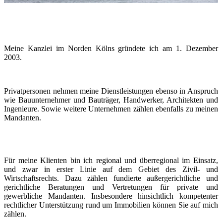
Meine Kanzlei im Norden Kölns gründete ich am 1. Dezember
2003.
Privatpersonen nehmen meine Dienstleistungen ebenso in Anspruch
wie Bauunternehmer und Bauträger, Handwerker, Architekten und
Ingenieure. Sowie weitere Unternehmen zählen ebenfalls zu meinen
Mandanten.
Für meine Klienten bin ich regional und überregional im Einsatz,
und zwar in erster Linie auf dem Gebiet des Zivil- und
Wirtschaftsrechts. Dazu zählen fundierte außergerichtliche und
gerichtliche Beratungen und Vertretungen für private und
gewerbliche Mandanten. Insbesondere hinsichtlich kompetenter
rechtlicher Unterstützung rund um Immobilien können Sie auf mich
zählen.