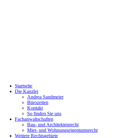
Startseite
Die Kanzlei
Andrea Sandmeier
Bürozeiten
Kontakt
So finden Sie uns
Fachanwaltschaften
Bau- und Architektenrecht
Miet- und Wohnungseigentumsrecht
Weitere Rechtsgebiete