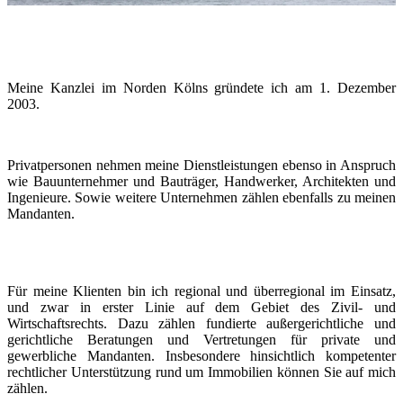
Meine Kanzlei im Norden Kölns gründete ich am 1. Dezember
2003.
Privatpersonen nehmen meine Dienstleistungen ebenso in Anspruch
wie Bauunternehmer und Bauträger, Handwerker, Architekten und
Ingenieure. Sowie weitere Unternehmen zählen ebenfalls zu meinen
Mandanten.
Für meine Klienten bin ich regional und überregional im Einsatz,
und zwar in erster Linie auf dem Gebiet des Zivil- und
Wirtschaftsrechts. Dazu zählen fundierte außergerichtliche und
gerichtliche Beratungen und Vertretungen für private und
gewerbliche Mandanten. Insbesondere hinsichtlich kompetenter
rechtlicher Unterstützung rund um Immobilien können Sie auf mich
zählen.