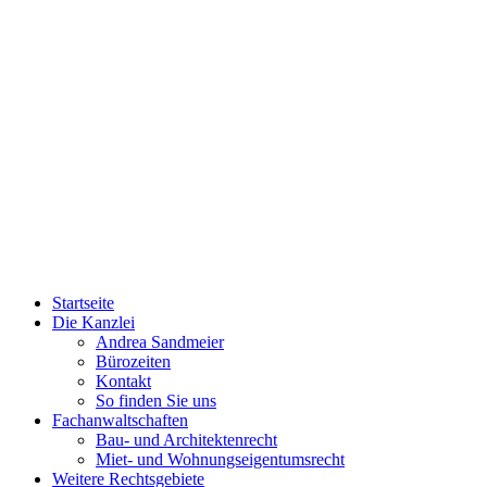
Startseite
Die Kanzlei
Andrea Sandmeier
Bürozeiten
Kontakt
So finden Sie uns
Fachanwaltschaften
Bau- und Architektenrecht
Miet- und Wohnungseigentumsrecht
Weitere Rechtsgebiete