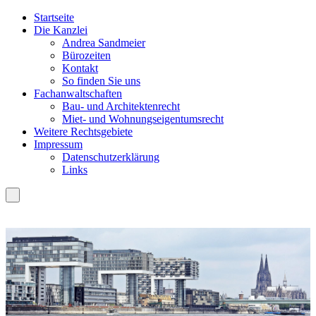
Startseite
Die Kanzlei
Andrea Sandmeier
Bürozeiten
Kontakt
So finden Sie uns
Fachanwaltschaften
Bau- und Architektenrecht
Miet- und Wohnungseigentumsrecht
Weitere Rechtsgebiete
Impressum
Datenschutzerklärung
Links