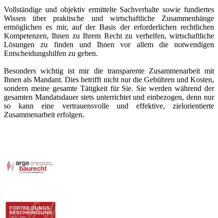
Vollständige und objektiv ermittelte Sachverhalte sowie fundiertes
Wissen über praktische und wirtschaftliche Zusammenhänge
ermöglichen es mir, auf der Basis der erforderlichen rechtlichen
Kompetenzen, Ihnen zu Ihrem Recht zu verhelfen, wirtschaftliche
Lösungen zu finden und Ihnen vor allem die notwendigen
Entscheidungshilfen zu geben.
Besonders wichtig ist mir die transparente Zusammenarbeit mit
Ihnen als Mandant. Dies betrifft nicht nur die Gebühren und Kosten,
sondern meine gesamte Tätigkeit für Sie. Sie werden während der
gesamten Mandatsdauer stets unterrichtet und einbezogen, denn nur
so kann eine vertrauensvolle und effektive, zielorientierte
Zusammenarbeit erfolgen.