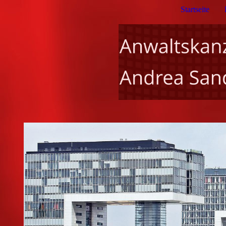
Startseite