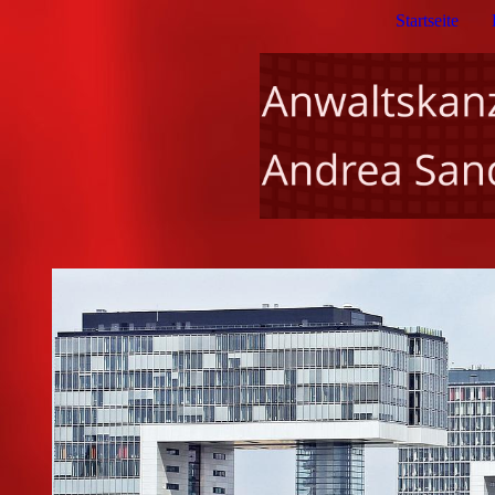
Startseite