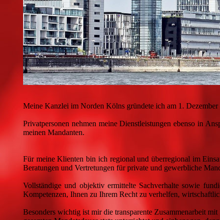
Meine Kanzlei im Norden Kölns gründete ich am 1. Dezember
Privatpersonen nehmen meine Dienstleistungen ebenso in Ans
meinen Mandanten.
Für meine Klienten bin ich regional und überregional im Einsat
Beratungen und Vertretungen für private und gewerbliche Mand
Vollständige und objektiv ermittelte Sachverhalte sowie fund
Kompetenzen, Ihnen zu Ihrem Recht zu verhelfen, wirtschaftli
Besonders wichtig ist mir die transparente Zusammenarbeit mit