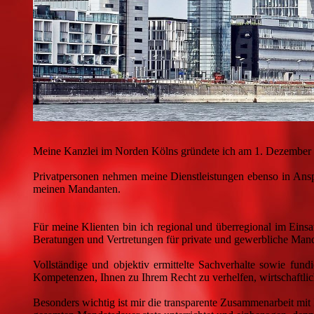
Meine Kanzlei im Norden Kölns gründete ich am 1. Dezember
Privatpersonen nehmen meine Dienstleistungen ebenso in Ans
meinen Mandanten.
Für meine Klienten bin ich regional und überregional im Einsat
Beratungen und Vertretungen für private und gewerbliche Mand
Vollständige und objektiv ermittelte Sachverhalte sowie fund
Kompetenzen, Ihnen zu Ihrem Recht zu verhelfen, wirtschaftli
Besonders wichtig ist mir die transparente Zusammenarbeit mit