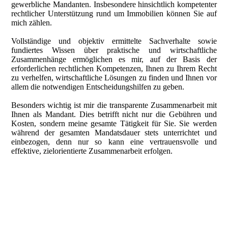
gewerbliche Mandanten. Insbesondere hinsichtlich kompetenter
rechtlicher Unterstützung rund um Immobilien können Sie auf
mich zählen.
Vollständige und objektiv ermittelte Sachverhalte sowie
fundiertes Wissen über praktische und wirtschaftliche
Zusammenhänge ermöglichen es mir, auf der Basis der
erforderlichen rechtlichen Kompetenzen, Ihnen zu Ihrem Recht
zu verhelfen, wirtschaftliche Lösungen zu finden und Ihnen vor
allem die notwendigen Entscheidungshilfen zu geben.
Besonders wichtig ist mir die transparente Zusammenarbeit mit
Ihnen als Mandant. Dies betrifft nicht nur die Gebühren und
Kosten, sondern meine gesamte Tätigkeit für Sie. Sie werden
während der gesamten Mandatsdauer stets unterrichtet und
einbezogen, denn nur so kann eine vertrauensvolle und
effektive, zielorientierte Zusammenarbeit erfolgen.