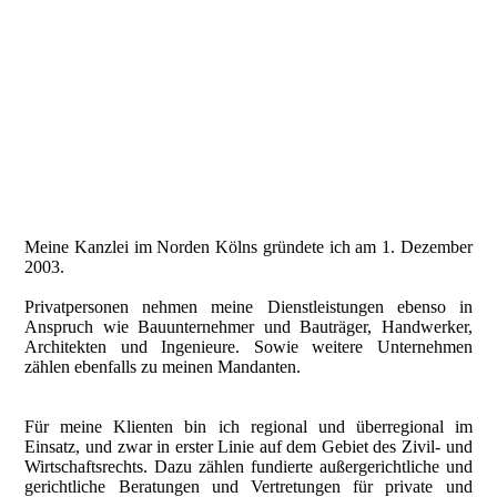
Meine Kanzlei im Norden Kölns gründete ich am 1. Dezember
2003.
Privatpersonen nehmen meine Dienstleistungen ebenso in
Anspruch wie Bauunternehmer und Bauträger, Handwerker,
Architekten und Ingenieure. Sowie weitere Unternehmen
zählen ebenfalls zu meinen Mandanten.
Für meine Klienten bin ich regional und überregional im
Einsatz, und zwar in erster Linie auf dem Gebiet des Zivil- und
Wirtschaftsrechts. Dazu zählen fundierte außergerichtliche und
gerichtliche Beratungen und Vertretungen für private und