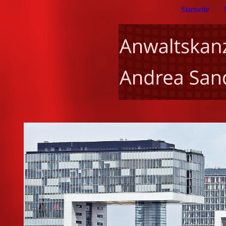
Startseite