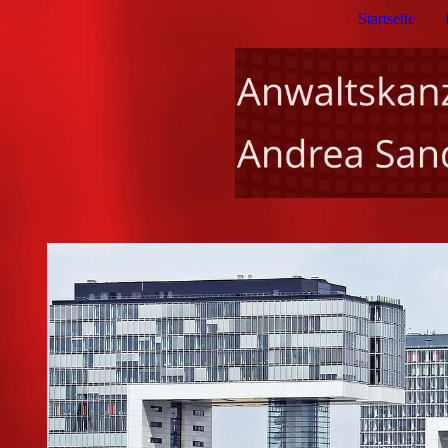
Startseite