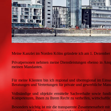
Meine Kanzlei im Norden Kölns gründete ich am 1. Dezember
Privatpersonen nehmen meine Dienstleistungen ebenso in Ans
meinen Mandanten.
Für meine Klienten bin ich regional und überregional im Einsat
Beratungen und Vertretungen für private und gewerbliche Mand
Vollständige und objektiv ermittelte Sachverhalte sowie fund
Kompetenzen, Ihnen zu Ihrem Recht zu verhelfen, wirtschaftli
Besonders wichtig ist mir die transparente Zusammenarbeit mit