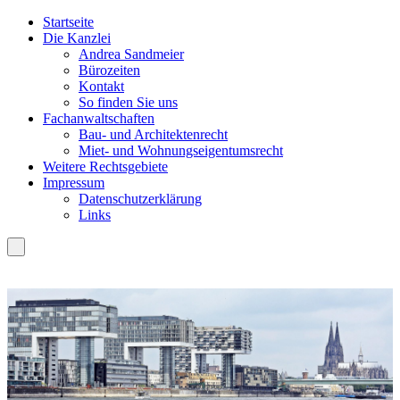
Startseite
Die Kanzlei
Andrea Sandmeier
Bürozeiten
Kontakt
So finden Sie uns
Fachanwaltschaften
Bau- und Architektenrecht
Miet- und Wohnungseigentumsrecht
Weitere Rechtsgebiete
Impressum
Datenschutzerklärung
Links