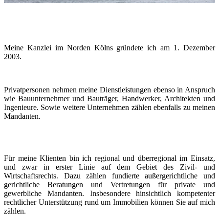
Meine Kanzlei im Norden Kölns gründete ich am 1. Dezember
2003.
Privatpersonen nehmen meine Dienstleistungen ebenso in Anspruch
wie Bauunternehmer und Bauträger, Handwerker, Architekten und
Ingenieure. Sowie weitere Unternehmen zählen ebenfalls zu meinen
Mandanten.
Für meine Klienten bin ich regional und überregional im Einsatz,
und zwar in erster Linie auf dem Gebiet des Zivil- und
Wirtschaftsrechts. Dazu zählen fundierte außergerichtliche und
gerichtliche Beratungen und Vertretungen für private und
gewerbliche Mandanten. Insbesondere hinsichtlich kompetenter
rechtlicher Unterstützung rund um Immobilien können Sie auf mich
zählen.