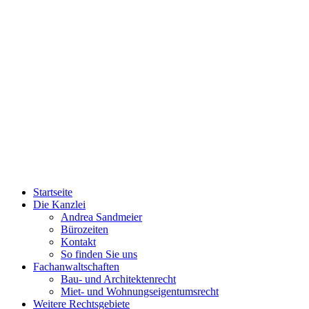
Startseite
Die Kanzlei
Andrea Sandmeier
Bürozeiten
Kontakt
So finden Sie uns
Fachanwaltschaften
Bau- und Architektenrecht
Miet- und Wohnungseigentumsrecht
Weitere Rechtsgebiete