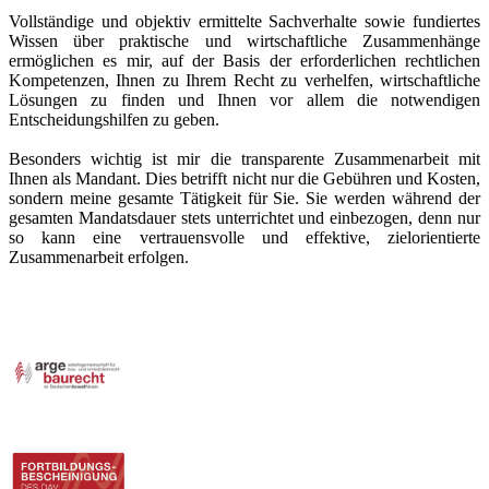
Vollständige und objektiv ermittelte Sachverhalte sowie fundiertes
Wissen über praktische und wirtschaftliche Zusammenhänge
ermöglichen es mir, auf der Basis der erforderlichen rechtlichen
Kompetenzen, Ihnen zu Ihrem Recht zu verhelfen, wirtschaftliche
Lösungen zu finden und Ihnen vor allem die notwendigen
Entscheidungshilfen zu geben.
Besonders wichtig ist mir die transparente Zusammenarbeit mit
Ihnen als Mandant. Dies betrifft nicht nur die Gebühren und Kosten,
sondern meine gesamte Tätigkeit für Sie. Sie werden während der
gesamten Mandatsdauer stets unterrichtet und einbezogen, denn nur
so kann eine vertrauensvolle und effektive, zielorientierte
Zusammenarbeit erfolgen.