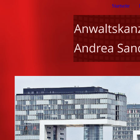
Startseite