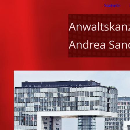
Startseite