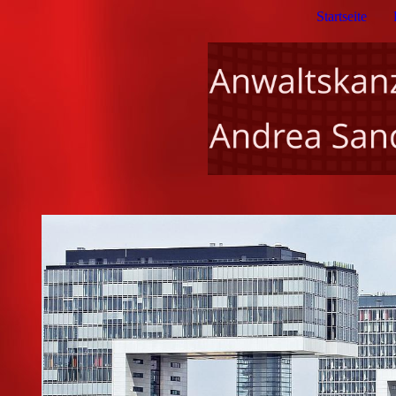
Startseite