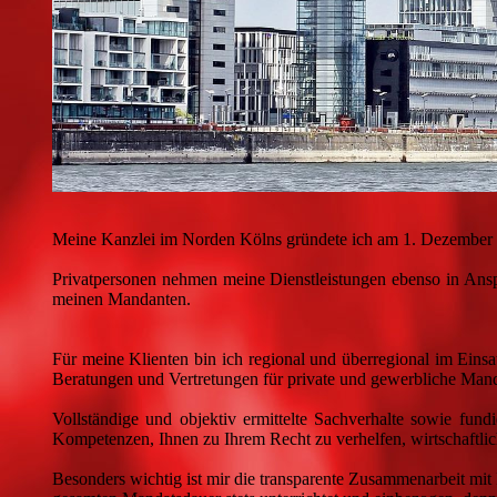
Meine Kanzlei im Norden Kölns gründete ich am 1. Dezember
Privatpersonen nehmen meine Dienstleistungen ebenso in Ans
meinen Mandanten.
Für meine Klienten bin ich regional und überregional im Einsat
Beratungen und Vertretungen für private und gewerbliche Mand
Vollständige und objektiv ermittelte Sachverhalte sowie fund
Kompetenzen, Ihnen zu Ihrem Recht zu verhelfen, wirtschaftli
Besonders wichtig ist mir die transparente Zusammenarbeit mit