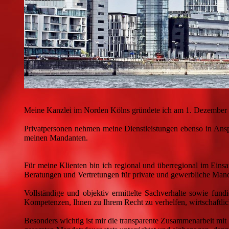
Meine Kanzlei im Norden Kölns gründete ich am 1. Dezember
Privatpersonen nehmen meine Dienstleistungen ebenso in Ans
meinen Mandanten.
Für meine Klienten bin ich regional und überregional im Einsat
Beratungen und Vertretungen für private und gewerbliche Mand
Vollständige und objektiv ermittelte Sachverhalte sowie fund
Kompetenzen, Ihnen zu Ihrem Recht zu verhelfen, wirtschaftli
Besonders wichtig ist mir die transparente Zusammenarbeit mit