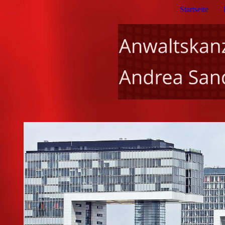
Startseite